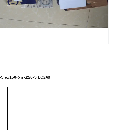
-5 ex150-5 sk220-3 EC240