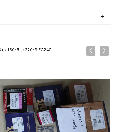
-5 ex150-5 sk220-3 EC240