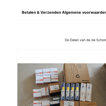
Betalen & Verzenden Algemene voorwaarde
De Delen van de de Scho