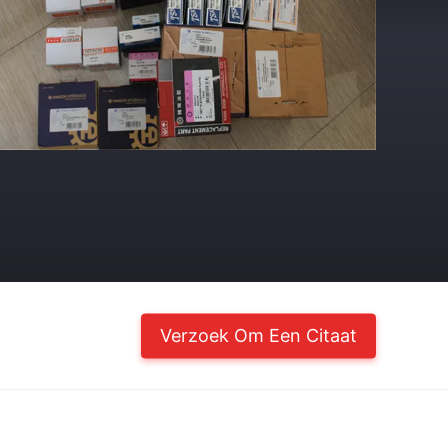
Verzoek Om Een Citaat