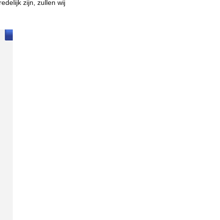
elijk zijn, zullen wij