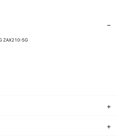
G ZAX210-5G