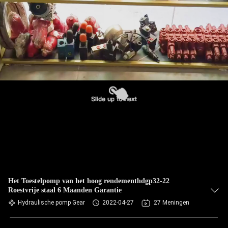
Het Toestelpomp van het hoog rendementhdgp32-22
Roestvrije staal 6 Maanden Garantie
Hydraulische pomp Gear
2022-04-27
27 Meningen